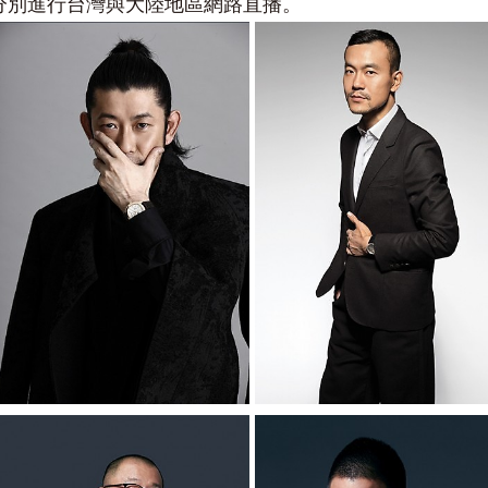
分別進行台灣與大陸地區網路直播。